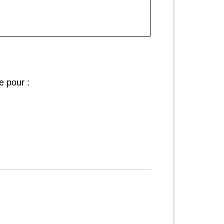
e pour :