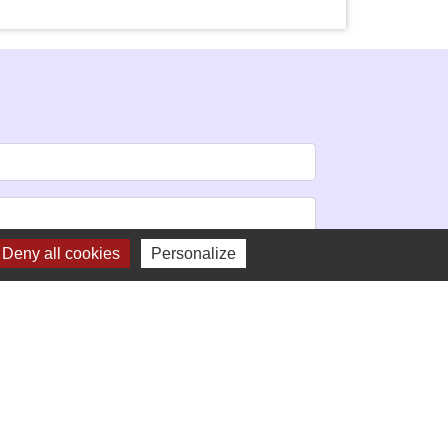
Deny all cookies
Personalize