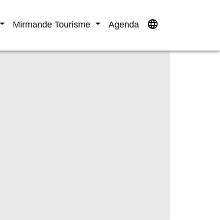
language
Mirmande Tourisme
Agenda