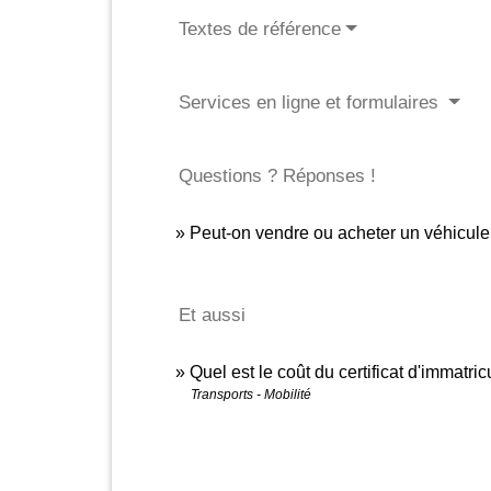
Textes de référence
Services en ligne et formulaires
Questions ? Réponses !
Peut-on vendre ou acheter un véhicule
Et aussi
Quel est le coût du certificat d'immatric
Transports - Mobilité