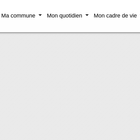
Ma commune
Mon quotidien
Mon cadre de vie