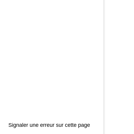
Signaler une erreur sur cette page