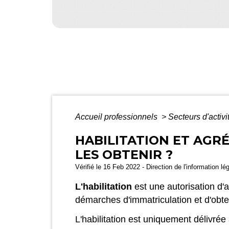
Accueil professionnels
>
Secteurs d'activi
HABILITATION ET AGR
LES OBTENIR ?
Vérifié le 16 Feb 2022 - Direction de l'information lé
L'habilitation
est une autorisation d
démarches d'immatriculation et d'obten
L'habilitation est uniquement délivré