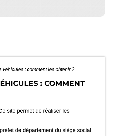
s véhicules : comment les obtenir ?
VÉHICULES : COMMENT
 Ce site permet de réaliser les
 préfet de département du siège social