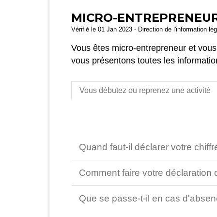
MICRO-ENTREPRENEUR 
Vérifié le 01 Jan 2023 - Direction de l'information l
Vous êtes micro-entrepreneur et vous 
vous présentons toutes les informatio
Vous débutez ou reprenez une activité
Quand faut-il déclarer votre chiffr
Comment faire votre déclaration d
Que se passe-t-il en cas d'absen