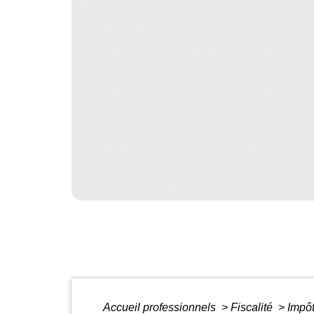
Accueil professionnels
>
Fiscalité
>
Impôt