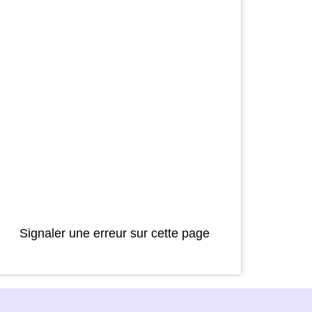
Signaler une erreur sur cette page