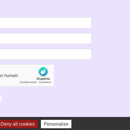
Deny all cookies
Personalize