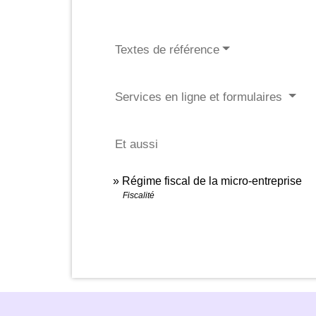
Textes de référence
Services en ligne et formulaires
Et aussi
Régime fiscal de la micro-entreprise
Fiscalité