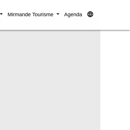
language
Mirmande Tourisme
Agenda