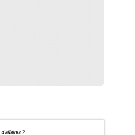
d'affaires ?