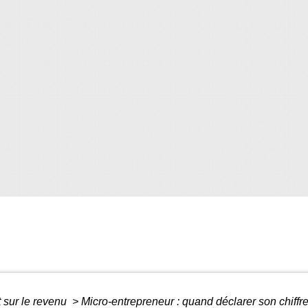
 sur le revenu
>
Micro-entrepreneur : quand déclarer son chiffre 