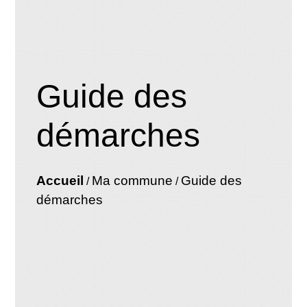
Guide des
démarches
Accueil
Ma commune
Guide des
/
/
démarches