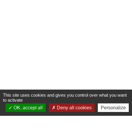
This site uses cookies and gives you control over what you want
to activate
OK, accept all
Deny all cookies
Personalize