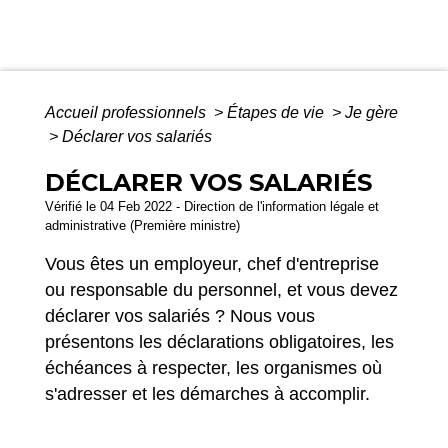
Accueil professionnels
>
Étapes de vie
>
Je gère
>
Déclarer vos salariés
DÉCLARER VOS SALARIÉS
Vérifié le 04 Feb 2022 - Direction de l'information légale et
administrative (Première ministre)
Vous êtes un employeur, chef d'entreprise
ou responsable du personnel, et vous devez
déclarer vos salariés ? Nous vous
présentons les déclarations obligatoires, les
échéances à respecter, les organismes où
s'adresser et les démarches à accomplir.