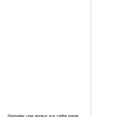
Signaler une erreur sur cette page