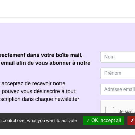
ectement dans votre boîte mail,
e email afin de vous abonner à notre
 acceptez de recevoir notre
s pouvez vous désinscrire à tout
scription dans chaque newsletter
 control over what you want to activate
OK, accept all