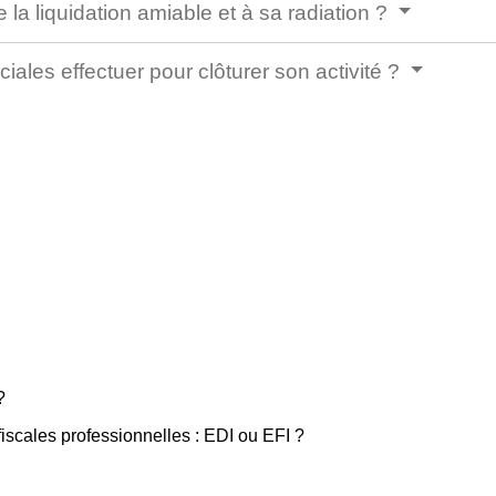
la liquidation amiable et à sa radiation ?
iales effectuer pour clôturer son activité ?
?
iscales professionnelles : EDI ou EFI ?