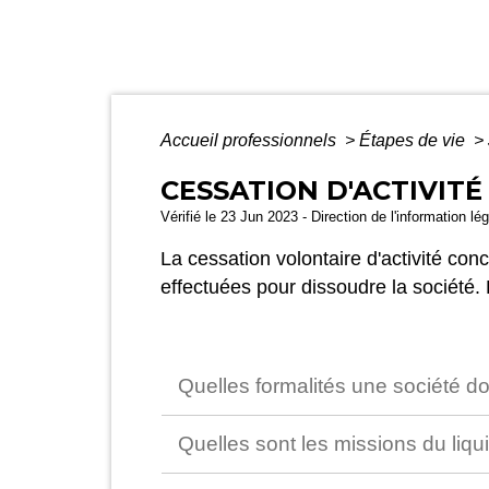
Accueil professionnels
>
Étapes de vie
>
CESSATION D'ACTIVITÉ
Vérifié le 23 Jun 2023 - Direction de l'information lé
La cessation volontaire d'activité con
effectuées pour dissoudre la société.
Quelles formalités une société doi
Quelles sont les missions du liq