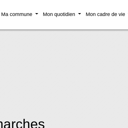
Ma commune
Mon quotidien
Mon cadre de vie
marches