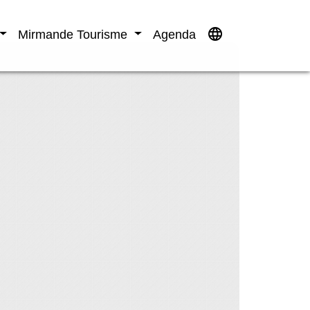
language
Mirmande Tourisme
Agenda