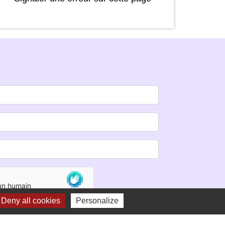
Deny all cookies
Personalize