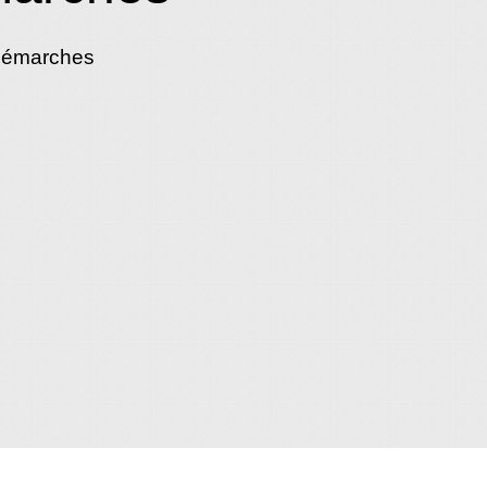
démarches