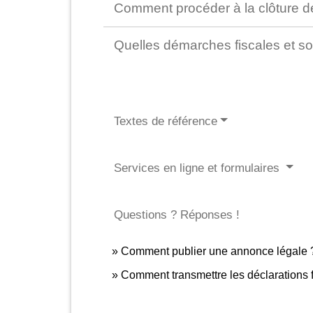
Comment procéder à la clôture de 
Quelles démarches fiscales et soc
Textes de référence
Services en ligne et formulaires
Questions ? Réponses !
Comment publier une annonce légale 
Comment transmettre les déclarations f