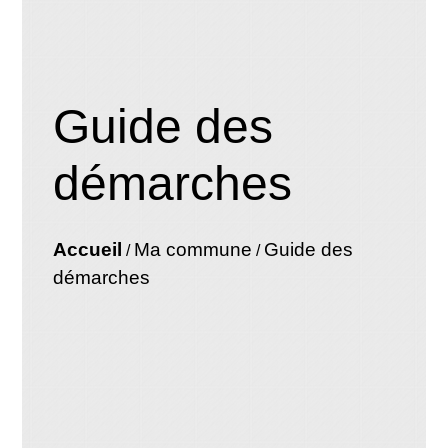
Guide des
démarches
Accueil
Ma commune
Guide des
/
/
démarches