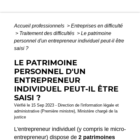
Accueil professionnels
>
Entreprises en difficulté
>
Traitement des difficultés
>
Le patrimoine
personnel d'un entrepreneur individuel peut-il être
saisi ?
LE PATRIMOINE
PERSONNEL D'UN
ENTREPRENEUR
INDIVIDUEL PEUT-IL ÊTRE
SAISI ?
Vérifié le 15 Sep 2023 - Direction de l'information légale et
administrative (Première ministre), Ministère chargé de la
justice
L'entrepreneur individuel (y compris le micro-
entrepreneur) dispose de
2 patrimoines