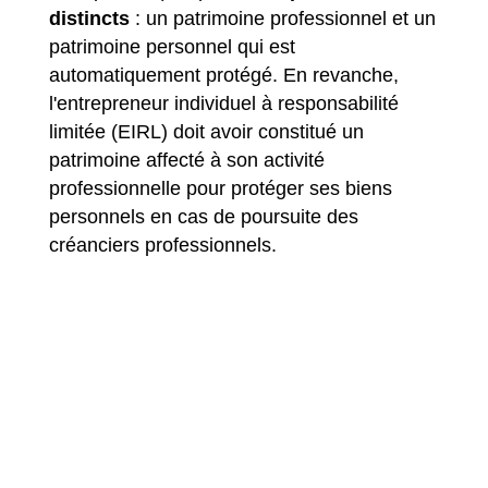
distincts
: un patrimoine professionnel et un
patrimoine personnel qui est
automatiquement protégé. En revanche,
l'entrepreneur individuel à responsabilité
limitée (EIRL) doit avoir constitué un
patrimoine affecté à son activité
professionnelle pour protéger ses biens
personnels en cas de poursuite des
créanciers professionnels.