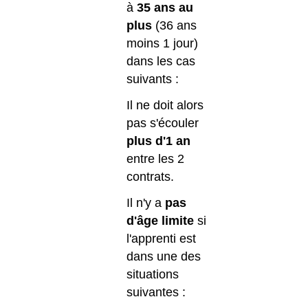
à
35 ans au
plus
(36 ans
moins 1 jour)
dans les cas
suivants :
Il ne doit alors
pas s'écouler
plus d'1 an
entre les 2
contrats.
Il n'y a
pas
d'âge limite
si
l'apprenti est
dans une des
situations
suivantes :