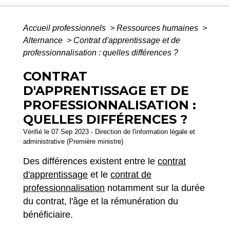
Accueil professionnels
>
Ressources humaines
>
Alternance
>
Contrat d'apprentissage et de
professionnalisation : quelles différences ?
CONTRAT
D'APPRENTISSAGE ET DE
PROFESSIONNALISATION :
QUELLES DIFFÉRENCES ?
Vérifié le 07 Sep 2023 - Direction de l'information légale et
administrative (Première ministre)
Des différences existent entre le
contrat
d'apprentissage
et le
contrat de
professionnalisation
notamment sur la durée
du contrat, l'âge et la rémunération du
bénéficiaire.