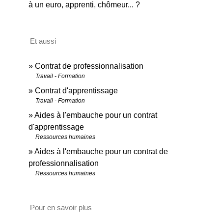
à un euro, apprenti, chômeur... ?
Et aussi
Contrat de professionnalisation
Travail - Formation
Contrat d'apprentissage
Travail - Formation
Aides à l'embauche pour un contrat
d'apprentissage
Ressources humaines
Aides à l'embauche pour un contrat de
professionnalisation
Ressources humaines
Pour en savoir plus