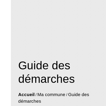
Guide des
démarches
Accueil
Ma commune
Guide des
/
/
démarches