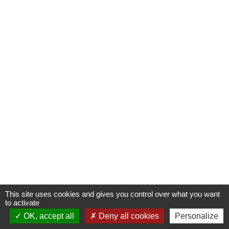
This site uses cookies and gives you control over what you want
to activate
OK, accept all
Deny all cookies
Personalize