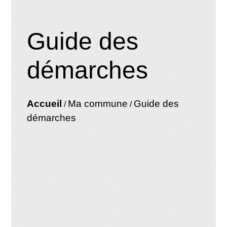
Guide des
démarches
Accueil
Ma commune
Guide des
/
/
démarches