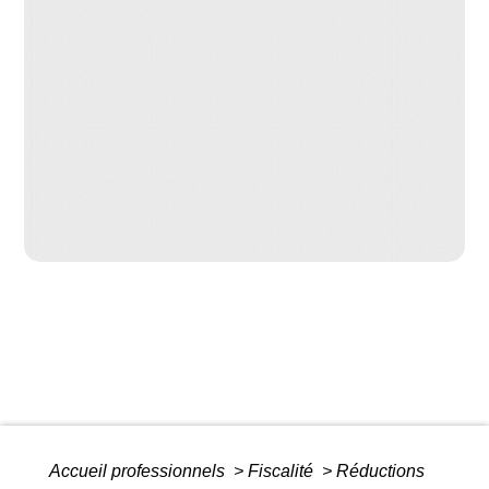
Accueil professionnels
>
Fiscalité
>
Réductions