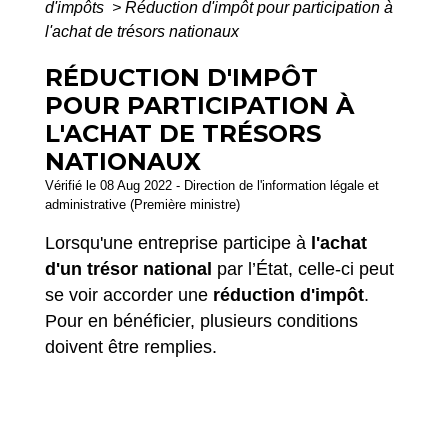
d'impôts
>
Réduction d'impôt pour participation à
l'achat de trésors nationaux
RÉDUCTION D'IMPÔT
POUR PARTICIPATION À
L'ACHAT DE TRÉSORS
NATIONAUX
Vérifié le 08 Aug 2022 - Direction de l'information légale et
administrative (Première ministre)
Lorsqu'une entreprise participe à
l'achat
d'un trésor national
par l’État, celle-ci peut
se voir accorder une
réduction d'impôt
.
Pour en bénéficier, plusieurs conditions
doivent être remplies.