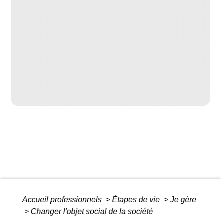
Accueil professionnels
>
Étapes de vie
>
Je gère
>
Changer l'objet social de la société