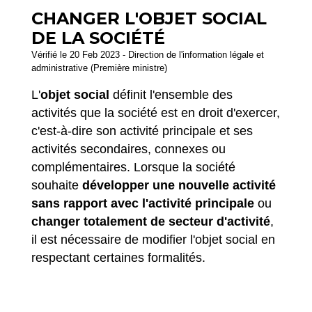
CHANGER L'OBJET SOCIAL
DE LA SOCIÉTÉ
Vérifié le 20 Feb 2023 - Direction de l'information légale et
administrative (Première ministre)
L'
objet social
définit l'ensemble des
activités que la société est en droit d'exercer,
c'est-à-dire son activité principale et ses
activités secondaires, connexes ou
complémentaires. Lorsque la société
souhaite
développer une nouvelle activité
sans rapport avec l'activité principale
ou
changer totalement de secteur d'activité
,
il est nécessaire de modifier l'objet social en
respectant certaines formalités.