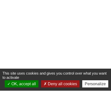
This site uses cookies and gives you control over what you want
to activate
OK, accept all
Deny all cookies
Personalize