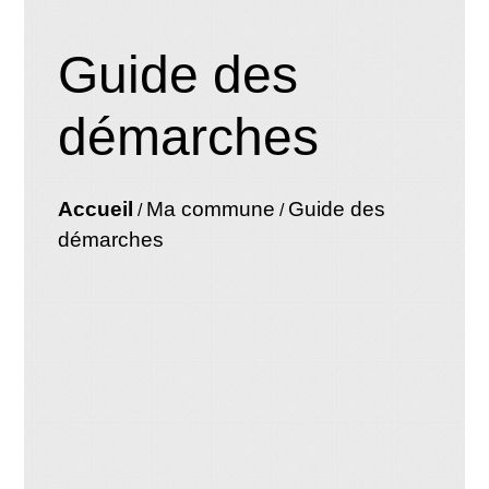
Guide des
démarches
Accueil
Ma commune
Guide des
/
/
démarches