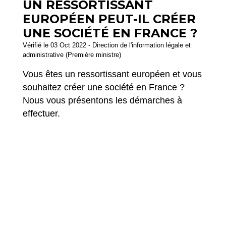
UN RESSORTISSANT
EUROPÉEN PEUT-IL CRÉER
UNE SOCIÉTÉ EN FRANCE ?
Vérifié le 03 Oct 2022 - Direction de l'information légale et
administrative (Première ministre)
Vous êtes un ressortissant européen et vous
souhaitez créer une société en France ?
Nous vous présentons les démarches à
effectuer.