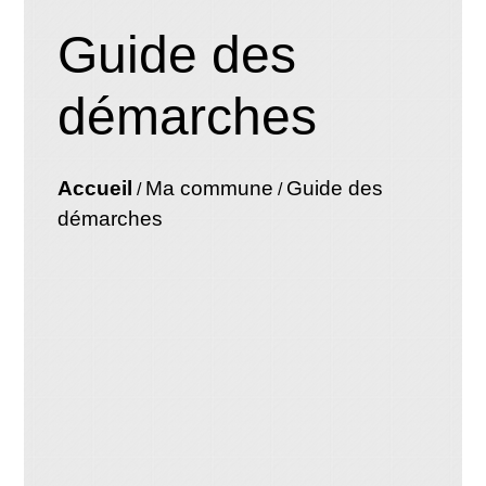
Guide des
démarches
Accueil
Ma commune
Guide des
/
/
démarches