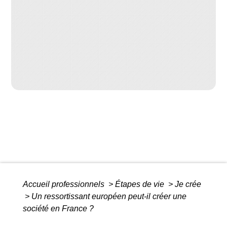
Accueil professionnels
>
Étapes de vie
>
Je crée
>
Un ressortissant européen peut-il créer une
société en France ?