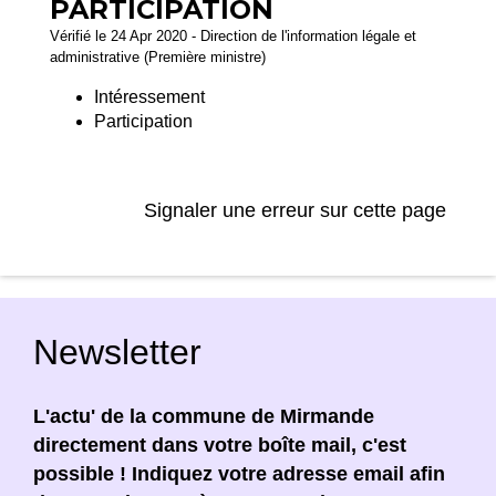
PARTICIPATION
Vérifié le 24 Apr 2020 - Direction de l'information légale et
administrative (Première ministre)
Intéressement
Participation
Signaler une erreur sur cette page
Newsletter
L'actu' de la commune de Mirmande
directement dans votre boîte mail, c'est
possible ! Indiquez votre adresse email afin