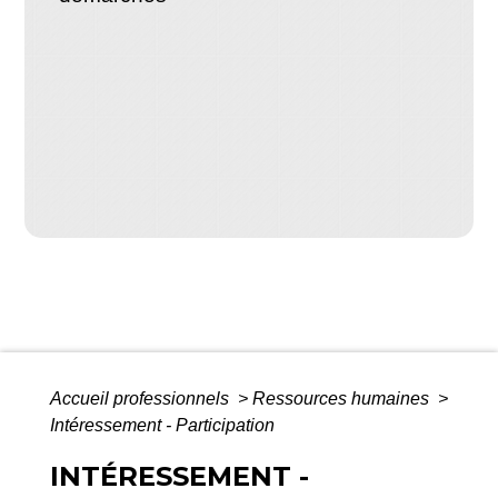
Accueil professionnels
>
Ressources humaines
>
Intéressement - Participation
INTÉRESSEMENT -