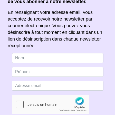
de vous abonner à notre newsletter.
En renseignant votre adresse email, vous
acceptez de recevoir notre newsletter par
courrier électronique. Vous pouvez vous
désinscrire à tout moment en cliquant dans un
lien de désinscription dans chaque newsletter
réceptionnée.