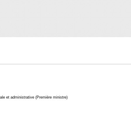
gale et administrative (Première ministre)