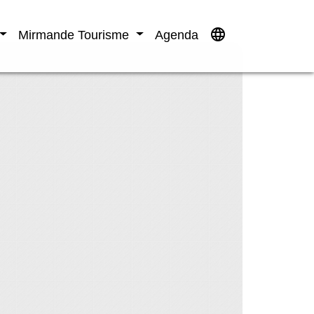
language
Mirmande Tourisme
Agenda