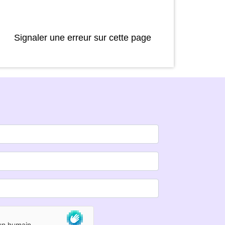
Signaler une erreur sur cette page