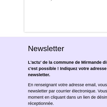
Newsletter
L'actu' de la commune de Mirmande dir
c'est possible ! Indiquez votre adress
newsletter.
En renseignant votre adresse email, vous
newsletter par courrier électronique. Vou
moment en cliquant dans un lien de désin
réceptionnée.