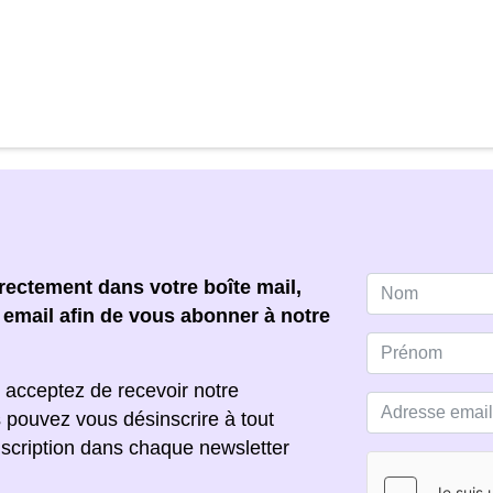
ectement dans votre boîte mail,
e email afin de vous abonner à notre
 acceptez de recevoir notre
s pouvez vous désinscrire à tout
scription dans chaque newsletter