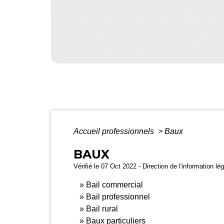
Accueil professionnels
>
Baux
BAUX
Vérifié le 07 Oct 2022 - Direction de l'information lé
Bail commercial
Bail professionnel
Bail rural
Baux particuliers