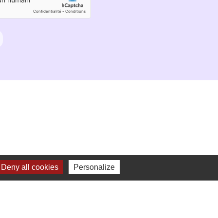
Deny all cookies
Personalize