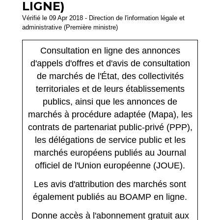
LIGNE)
Vérifié le 09 Apr 2018 - Direction de l'information légale et
administrative (Première ministre)
Consultation en ligne des annonces
d'appels d'offres et d'avis de consultation
de marchés de l'État, des collectivités
territoriales et de leurs établissements
publics, ainsi que les annonces de
marchés à procédure adaptée (Mapa), les
contrats de partenariat public-privé (PPP),
les délégations de service public et les
marchés européens publiés au Journal
officiel de l'Union européenne (JOUE).
Les avis d'attribution des marchés sont
également publiés au BOAMP en ligne.
Donne accès à l'abonnement gratuit aux