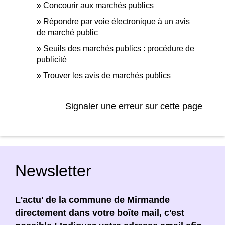
Concourir aux marchés publics
Répondre par voie électronique à un avis
de marché public
Seuils des marchés publics : procédure de
publicité
Trouver les avis de marchés publics
Signaler une erreur sur cette page
Newsletter
L'actu' de la commune de Mirmande
directement dans votre boîte mail, c'est