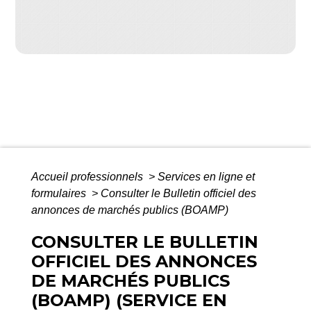
Accueil professionnels
>
Services en ligne et
formulaires
>
Consulter le Bulletin officiel des
annonces de marchés publics (BOAMP)
CONSULTER LE BULLETIN
OFFICIEL DES ANNONCES
DE MARCHÉS PUBLICS
(BOAMP) (SERVICE EN