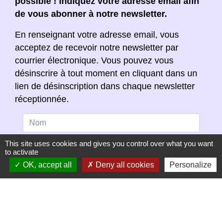
possible ! Indiquez votre adresse email afin
de vous abonner à notre newsletter.
En renseignant votre adresse email, vous
acceptez de recevoir notre newsletter par
courrier électronique. Vous pouvez vous
désinscrire à tout moment en cliquant dans un
lien de désinscription dans chaque newsletter
réceptionnée.
This site uses cookies and gives you control over what you want
to activate
OK, accept all
Deny all cookies
Personalize