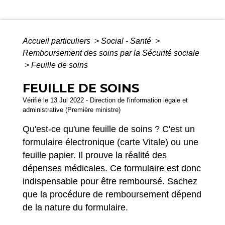
Accueil particuliers
>
Social - Santé
>
Remboursement des soins par la Sécurité sociale
>
Feuille de soins
FEUILLE DE SOINS
Vérifié le 13 Jul 2022 - Direction de l'information légale et
administrative (Première ministre)
Qu'est-ce qu'une feuille de soins ? C'est un
formulaire électronique (carte Vitale) ou une
feuille papier. Il prouve la réalité des
dépenses médicales. Ce formulaire est donc
indispensable pour être remboursé. Sachez
que la procédure de remboursement dépend
de la nature du formulaire.