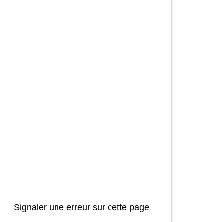
Signaler une erreur sur cette page