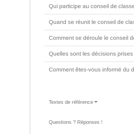
Qui participe au conseil de class
Quand se réunit le conseil de cl
Comment se déroule le conseil d
Quelles sont les décisions prises
Comment êtes-vous informé du dé
Textes de référence
Questions ? Réponses !