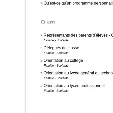
Qu'est-ce qu'un programme personnali
Et aussi
Représentants des parents d'élèves - C
Famille - Scolarité
Délégués de classe
Famille - Scolarité
Orientation au collège
Famille - Scolarité
Orientation au lycée général ou techn
Famille - Scolarité
Orientation au lycée professionnel
Famille - Scolarité