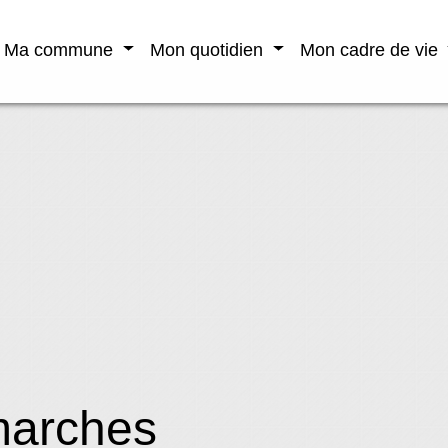
Ma commune
Mon quotidien
Mon cadre de vie
marches