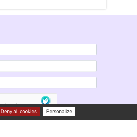
Deny all cookies
Personalize