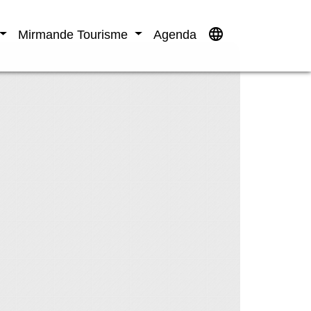
language
Mirmande Tourisme
Agenda