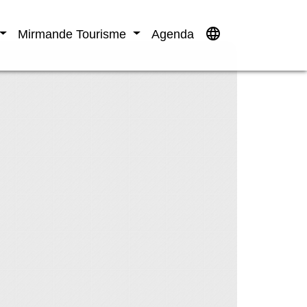
language
Mirmande Tourisme
Agenda