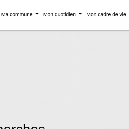
Ma commune
Mon quotidien
Mon cadre de vie