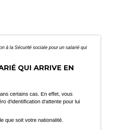
on à la Sécurité sociale pour un salarié qui
ARIÉ QUI ARRIVE EN
ns certains cas. En effet, vous
d'identification d'attente pour lui
e que soit votre nationalité.