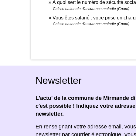
À quoi sert le numéro de sécurité soci
Caisse nationale d'assurance maladie (Cnam)
Vous êtes salarié : votre prise en char
Caisse nationale d'assurance maladie (Cnam)
Newsletter
L'actu' de la commune de Mirmande dir
c'est possible ! Indiquez votre adress
newsletter.
En renseignant votre adresse email, vous
newsletter par courrier électronique. Vou