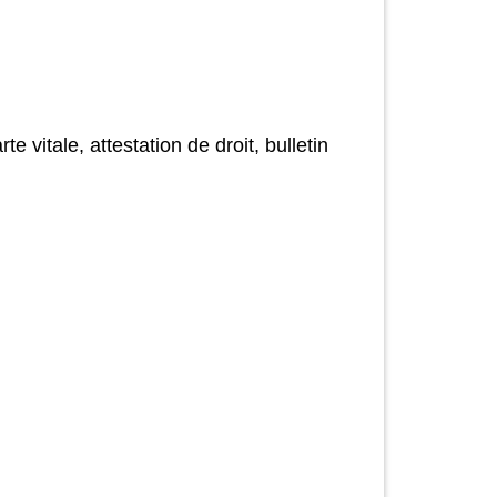
vitale, attestation de droit, bulletin