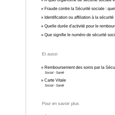
Fraude contre la Sécurité sociale : qu
Identification ou affiliation à la sécurit
Quelle durée d'activité pour le rembour
Que signifie le numéro de sécurité soci
Et aussi
Remboursement des soins par la Sécur
Social - Santé
Carte Vitale
Social - Santé
Pour en savoir plus