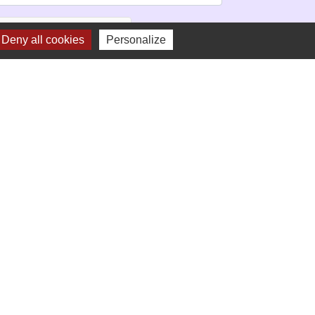
Deny all cookies
Personalize