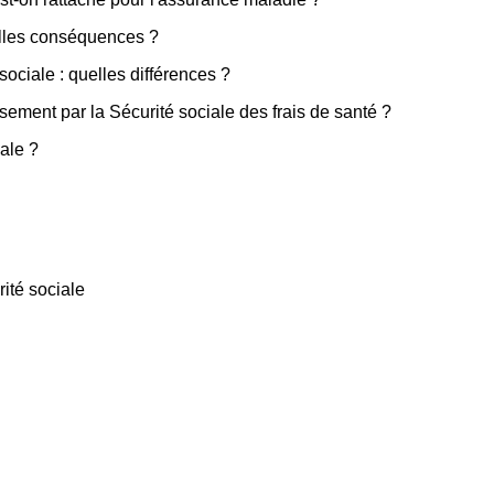
elles conséquences ?
é sociale : quelles différences ?
sement par la Sécurité sociale des frais de santé ?
ale ?
ité sociale