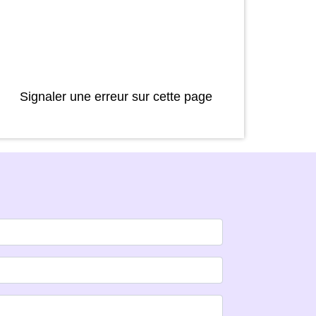
Signaler une erreur sur cette page