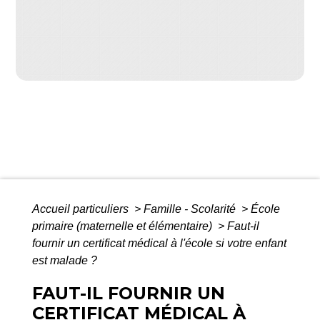
Accueil particuliers
>
Famille - Scolarité
>
École
primaire (maternelle et élémentaire)
>
Faut-il
fournir un certificat médical à l'école si votre enfant
est malade ?
FAUT-IL FOURNIR UN
CERTIFICAT MÉDICAL À