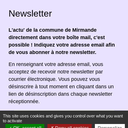
Newsletter
L'actu' de la commune de Mirmande
directement dans votre boîte mail, c'est
possible ! Indiquez votre adresse email afin
de vous abonner à notre newsletter.
En renseignant votre adresse email, vous
acceptez de recevoir notre newsletter par
courrier électronique. Vous pouvez vous
désinscrire à tout moment en cliquant dans un
lien de désinscription dans chaque newsletter
réceptionnée.
This site uses cookies and gives you control over what you want
to activate