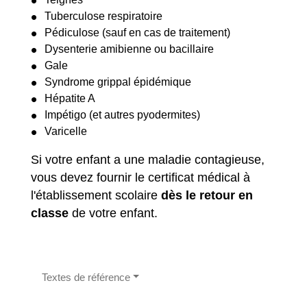
Tuberculose respiratoire
Pédiculose (sauf en cas de traitement)
Dysenterie amibienne ou bacillaire
Gale
Syndrome grippal épidémique
Hépatite A
Impétigo (et autres pyodermites)
Varicelle
Si votre enfant a une maladie contagieuse,
vous devez fournir le certificat médical à
l'établissement scolaire
dès le retour en
classe
de votre enfant.
Textes de référence