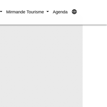
language
Mirmande Tourisme
Agenda