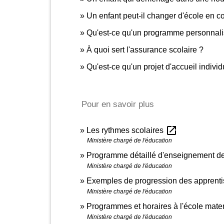
Un enfant peut-il changer d'école en c
Qu'est-ce qu'un programme personnali
À quoi sert l'assurance scolaire ?
Qu'est-ce qu'un projet d'accueil individ
Pour en savoir plus
open_in_new
Les rythmes scolaires
Ministère chargé de l'éducation
Programme détaillé d'enseignement de
Ministère chargé de l'éducation
Exemples de progression des apprenti
Ministère chargé de l'éducation
Programmes et horaires à l'école mate
Ministère chargé de l'éducation