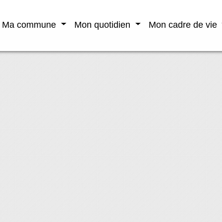
Ma commune
Mon quotidien
Mon cadre de vie