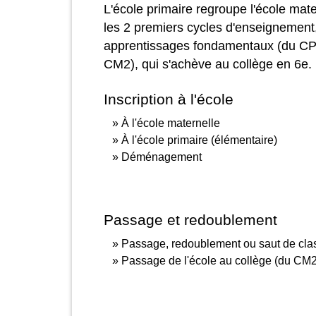
L'école primaire regroupe l'école mate
les 2 premiers cycles d'enseignement,
apprentissages fondamentaux (du CP 
CM2), qui s'achève au collège en 6
e
.
Inscription à l'école
À l'école maternelle
À l'école primaire (élémentaire)
Déménagement
Passage et redoublement
Passage, redoublement ou saut de cla
Passage de l'école au collège (du CM2