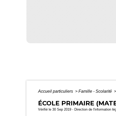
Accueil particuliers
>
Famille - Scolarité
ÉCOLE PRIMAIRE (MAT
Vérifié le 30 Sep 2019 - Direction de l'information lé