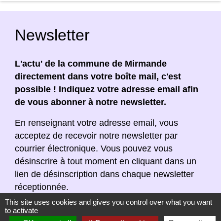
Newsletter
L'actu' de la commune de Mirmande
directement dans votre boîte mail, c'est
possible ! Indiquez votre adresse email afin
de vous abonner à notre newsletter.
En renseignant votre adresse email, vous
acceptez de recevoir notre newsletter par
courrier électronique. Vous pouvez vous
désinscrire à tout moment en cliquant dans un
lien de désinscription dans chaque newsletter
réceptionnée.
This site uses cookies and gives you control over what you want
to activate