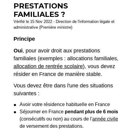
PRESTATIONS
FAMILIALES ?
Vérifié le 15 Nov 2022 - Direction de l'information légale et
administrative (Première ministre)
Principe
Oui
, pour avoir droit aux prestations
familiales (exemples : allocations familiales,
allocation de rentrée scolaire
), vous devez
résider en France de manière stable.
Vous devez être dans l'une des situations
suivantes :
Avoir votre résidence habituelle en France
Séjourner en France
pendant plus de 6 mois
(consécutifs ou non) au cours de l'
année civile
de versement des prestations.