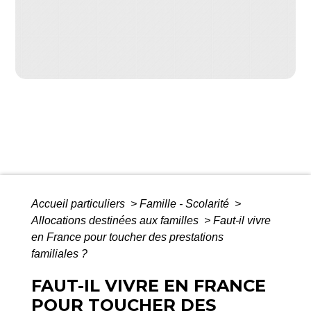
Accueil particuliers
>
Famille - Scolarité
>
Allocations destinées aux familles
>
Faut-il vivre
en France pour toucher des prestations
familiales ?
FAUT-IL VIVRE EN FRANCE
POUR TOUCHER DES