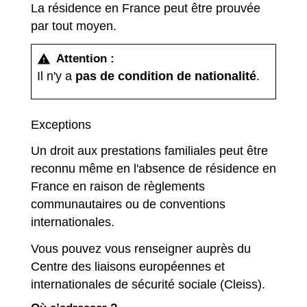
La résidence en France peut être prouvée
par tout moyen.
Attention :
warning
Il n'y a
pas de condition de nationalité
.
Exceptions
Un droit aux prestations familiales peut être
reconnu même en l'absence de résidence en
France en raison de règlements
communautaires ou de conventions
internationales.
Vous pouvez vous renseigner auprès du
Centre des liaisons européennes et
internationales de sécurité sociale (Cleiss).