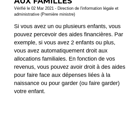
AUX FAMILLES
Vérifié le 02 Mar 2021 - Direction de l'information légale et
administrative (Première ministre)
Si vous avez un ou plusieurs enfants, vous
pouvez percevoir des aides financières. Par
exemple, si vous avez 2 enfants ou plus,
vous avez automatiquement droit aux
allocations familiales. En fonction de vos
revenus, vous pouvez avoir droit à des aides
pour faire face aux dépenses liées à la
naissance ou pour garder (ou faire garder)
votre enfant.