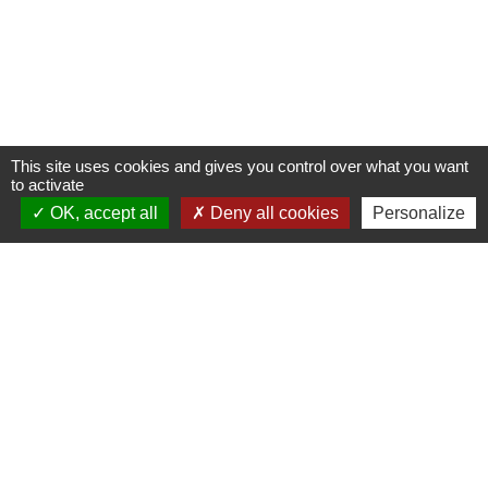
This site uses cookies and gives you control over what you want
to activate
OK, accept all
Deny all cookies
Personalize