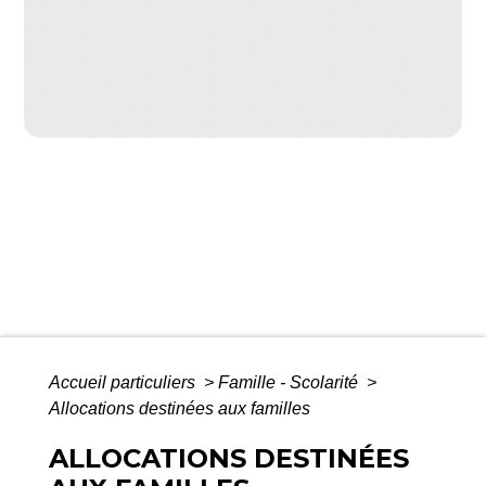
Accueil particuliers
>
Famille - Scolarité
>
Allocations destinées aux familles
ALLOCATIONS DESTINÉES