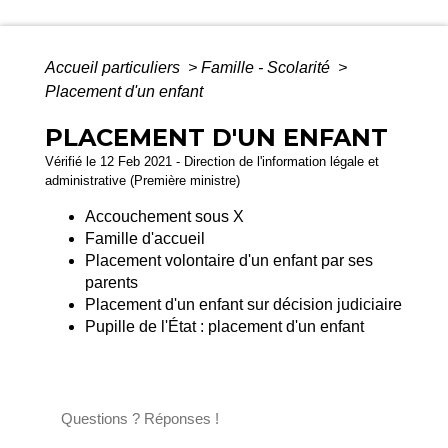
Accueil particuliers
>
Famille - Scolarité
>
Placement d'un enfant
PLACEMENT D'UN ENFANT
Vérifié le 12 Feb 2021 - Direction de l'information légale et
administrative (Première ministre)
Accouchement sous X
Famille d'accueil
Placement volontaire d'un enfant par ses
parents
Placement d'un enfant sur décision judiciaire
Pupille de l'État : placement d'un enfant
Questions ? Réponses !