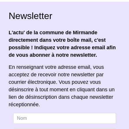
Newsletter
L'actu' de la commune de Mirmande
directement dans votre boîte mail, c'est
possible ! Indiquez votre adresse email afin
de vous abonner à notre newsletter.
En renseignant votre adresse email, vous
acceptez de recevoir notre newsletter par
courrier électronique. Vous pouvez vous
désinscrire à tout moment en cliquant dans un
lien de désinscription dans chaque newsletter
réceptionnée.