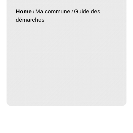
Home
Ma commune
Guide des
/
/
démarches