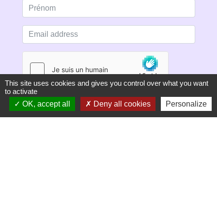
This site uses cookies and gives you control over what you want
to activate
OK, accept all
Deny all cookies
Personalize
S'ABONNER