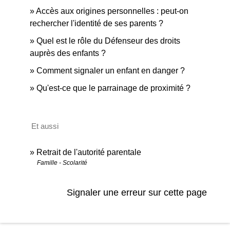
Accès aux origines personnelles : peut-on
rechercher l'identité de ses parents ?
Quel est le rôle du Défenseur des droits
auprès des enfants ?
Comment signaler un enfant en danger ?
Qu'est-ce que le parrainage de proximité ?
Et aussi
Retrait de l'autorité parentale
Famille - Scolarité
Signaler une erreur sur cette page