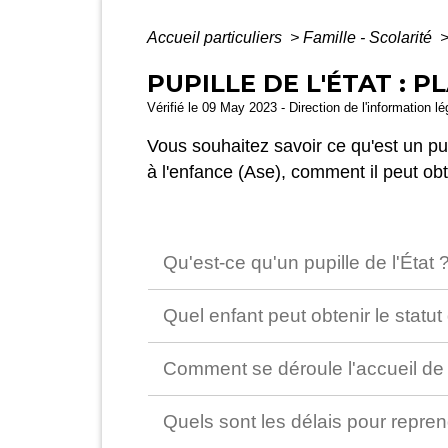
Accueil particuliers
>
Famille - Scolarité
PUPILLE DE L'ÉTAT : 
Vérifié le 09 May 2023 - Direction de l'information l
Vous souhaitez savoir ce qu'est un pup
à l'enfance (Ase), comment il peut obt
Qu'est-ce qu'un pupille de l'État 
Quel enfant peut obtenir le statut 
Comment se déroule l'accueil de 
Quels sont les délais pour repren