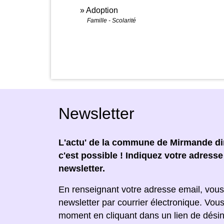
Adoption
Famille - Scolarité
Newsletter
L'actu' de la commune de Mirmande dir
c'est possible ! Indiquez votre adress
newsletter.
En renseignant votre adresse email, vous
newsletter par courrier électronique. Vou
moment en cliquant dans un lien de désin