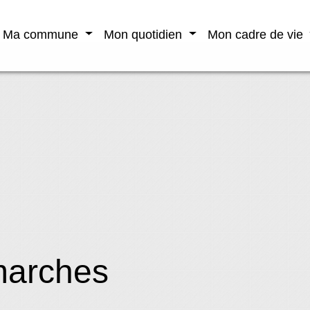
Ma commune
Mon quotidien
Mon cadre de vie
marches