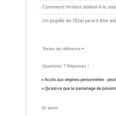
Comment l'enfant obtient-il le stat
Un pupille de l'État peut-il être a
Textes de référence
Questions ? Réponses !
Accès aux origines personnelles : peut-
Qu'est-ce que le parrainage de proximi
Et aussi