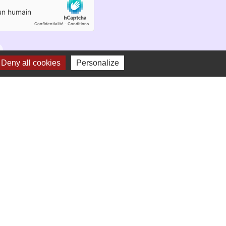
Deny all cookies
Personalize