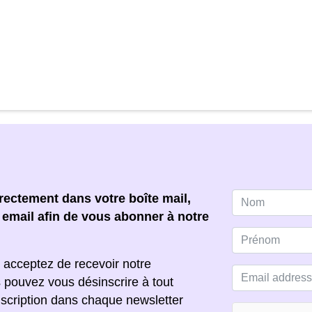
ectement dans votre boîte mail,
e email afin de vous abonner à notre
 acceptez de recevoir notre
s pouvez vous désinscrire à tout
scription dans chaque newsletter