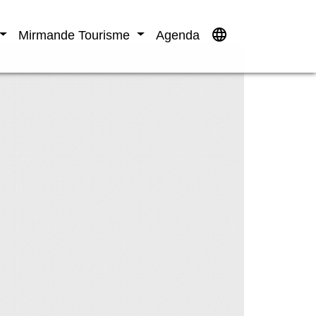
language
Mirmande Tourisme
Agenda