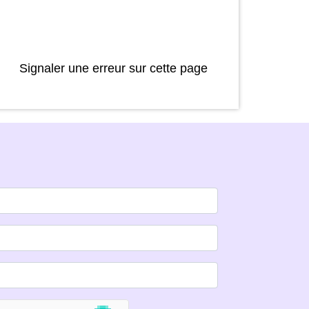
Signaler une erreur sur cette page