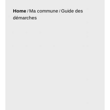
Home
Ma commune
Guide des
/
/
démarches