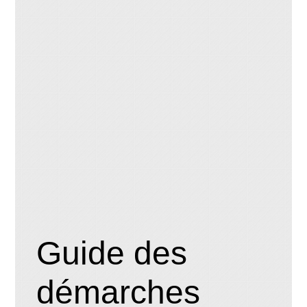
Guide des
démarches