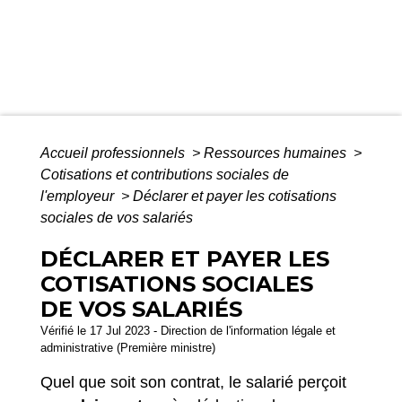
Accueil professionnels
>
Ressources humaines
>
Cotisations et contributions sociales de
l'employeur
>
Déclarer et payer les cotisations
sociales de vos salariés
DÉCLARER ET PAYER LES
COTISATIONS SOCIALES
DE VOS SALARIÉS
Vérifié le 17 Jul 2023 - Direction de l'information légale et
administrative (Première ministre)
Quel que soit son contrat, le salarié perçoit