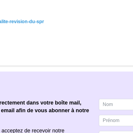
lite-revision-du-spr
ectement dans votre boîte mail,
e email afin de vous abonner à notre
 acceptez de recevoir notre