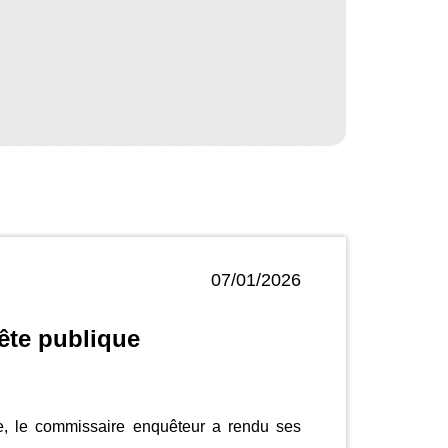
07/01/2026
uête publique
de, le commissaire enquêteur a rendu ses