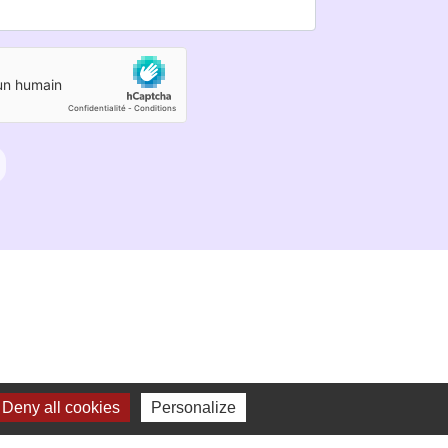
Deny all cookies
Personalize