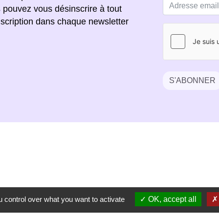
s pouvez vous désinscrire à tout
scription dans chaque newsletter
S'ABONNER
 control over what you want to activate
OK, accept all