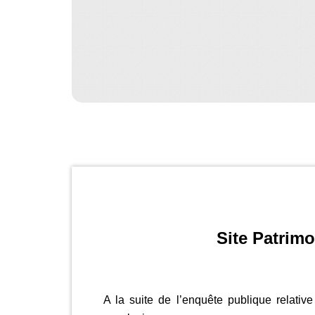
Site Patrimo
A la suite de l’enquête publique relati