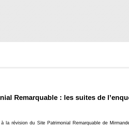
nial Remarquable : les suites de l’enq
ve à la révision du Site Patrimonial Remarquable de Mirman