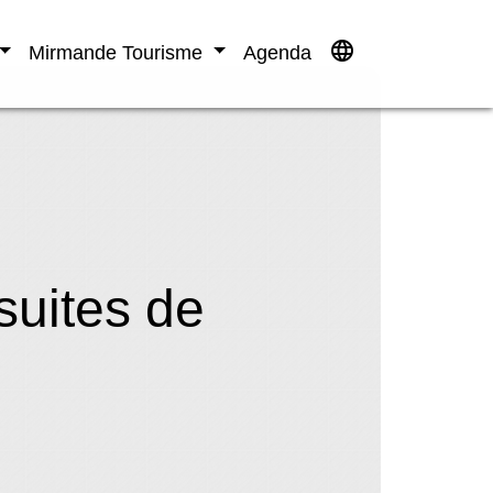
language
Mirmande Tourisme
Agenda
suites de