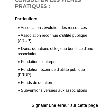
CONSULTER LES FICHES
PRATIQUES :
Particuliers
Association : évolution des ressources
Association reconnue d'utilité publique
(ARUP)
Dons, donations et legs au bénéfice d'une
association
Fondation d'entreprise
Fondation reconnue d'utilité publique
(FRUP)
Fonds de dotation
Subventions versées aux associations
Signaler une erreur sur cette page