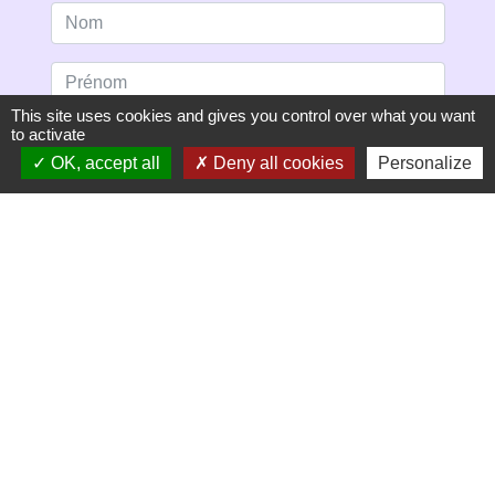
This site uses cookies and gives you control over what you want
to activate
OK, accept all
Deny all cookies
Personalize
S'ABONNER