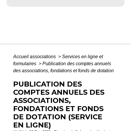
Accueil associations
>
Services en ligne et
formulaires
>
Publication des comptes annuels
des associations, fondations et fonds de dotation
PUBLICATION DES
COMPTES ANNUELS DES
ASSOCIATIONS,
FONDATIONS ET FONDS
DE DOTATION (SERVICE
EN LIGNE)