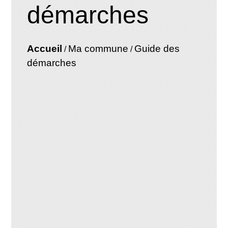
démarches
Accueil
Ma commune
Guide des
/
/
démarches