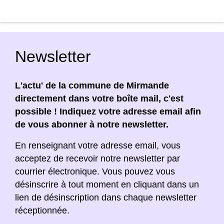
Newsletter
L'actu' de la commune de Mirmande
directement dans votre boîte mail, c'est
possible ! Indiquez votre adresse email afin
de vous abonner à notre newsletter.
En renseignant votre adresse email, vous
acceptez de recevoir notre newsletter par
courrier électronique. Vous pouvez vous
désinscrire à tout moment en cliquant dans un
lien de désinscription dans chaque newsletter
réceptionnée.