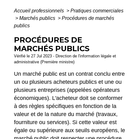
Accueil professionnels
>
Pratiques commerciales
>
Marchés publics
>
Procédures de marchés
publics
PROCÉDURES DE
MARCHÉS PUBLICS
Vérifié le 27 Jul 2023 - Direction de l'information légale et
administrative (Première ministre)
Un marché public est un contrat conclu entre
un ou plusieurs acheteurs publics et une ou
plusieurs entreprises (appelées opérateurs
économiques). L'acheteur doit se conformer
à des règles spécifiques en fonction de la
valeur et de la nature du marché (travaux,
fourniture ou services). Si cette valeur est
égale ou supérieure aux seuils européens, le
marché public doit respecter une procédure