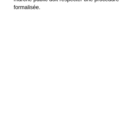
formalisée.