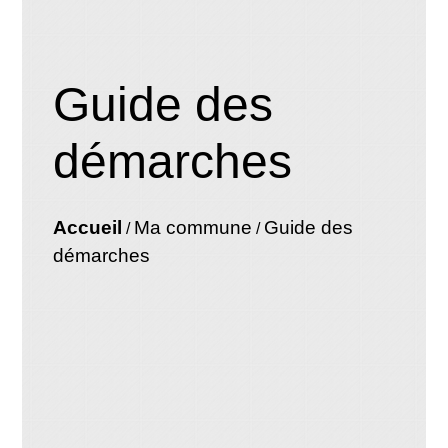
Guide des
démarches
Accueil
Ma commune
Guide des
/
/
démarches