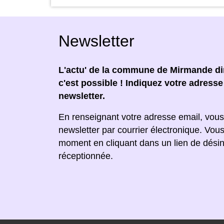
Newsletter
L'actu' de la commune de Mirmande dir
c'est possible ! Indiquez votre adress
newsletter.
En renseignant votre adresse email, vous
newsletter par courrier électronique. Vou
moment en cliquant dans un lien de désin
réceptionnée.