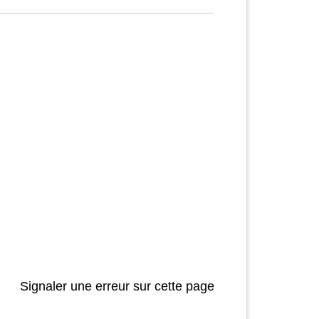
Signaler une erreur sur cette page