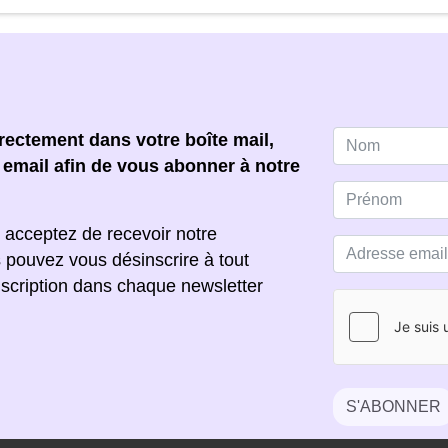
ectement dans votre boîte mail,
e email afin de vous abonner à notre
 acceptez de recevoir notre
s pouvez vous désinscrire à tout
scription dans chaque newsletter
S'ABONNER