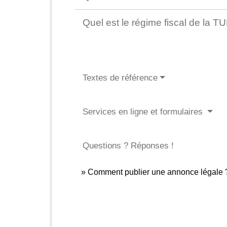
Quel est le régime fiscal de la T
Textes de référence
Services en ligne et formulaires
Questions ? Réponses !
Comment publier une annonce légale 