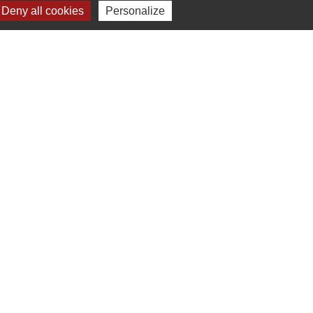
Deny all cookies
Personalize