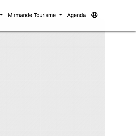
language
Mirmande Tourisme
Agenda