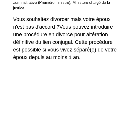
administrative (Première ministre), Ministère chargé de la
justice
Vous souhaitez divorcer mais votre époux
n'est pas d'accord ?Vous pouvez introduire
une procédure en divorce pour altération
définitive du lien conjugal. Cette procédure
est possible si vous vivez séparé(e) de votre
époux depuis au moins 1 an.