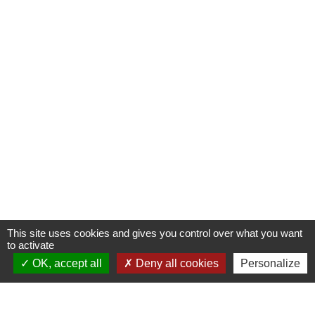
This site uses cookies and gives you control over what you want
to activate
OK, accept all
Deny all cookies
Personalize