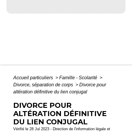
Accueil particuliers
>
Famille - Scolarité
>
Divorce, séparation de corps
>
Divorce pour
altération définitive du lien conjugal
DIVORCE POUR
ALTÉRATION DÉFINITIVE
DU LIEN CONJUGAL
Vérifié le 28 Jul 2023 - Direction de l'information légale et