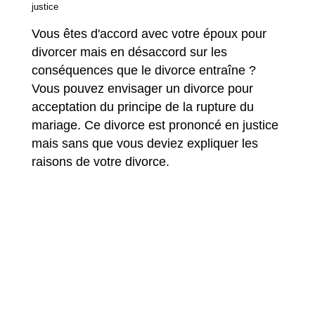
justice
Vous êtes d'accord avec votre époux pour
divorcer mais en désaccord sur les
conséquences que le divorce entraîne ?
Vous pouvez envisager un divorce pour
acceptation du principe de la rupture du
mariage. Ce divorce est prononcé en justice
mais sans que vous deviez expliquer les
raisons de votre divorce.