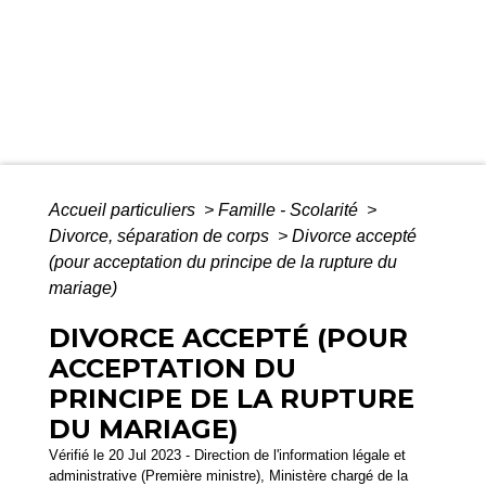
Accueil particuliers
>
Famille - Scolarité
>
Divorce, séparation de corps
>
Divorce accepté
(pour acceptation du principe de la rupture du
mariage)
DIVORCE ACCEPTÉ (POUR
ACCEPTATION DU
PRINCIPE DE LA RUPTURE
DU MARIAGE)
Vérifié le 20 Jul 2023 - Direction de l'information légale et
administrative (Première ministre), Ministère chargé de la